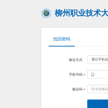
柳州职业技术
找回密码
验证方式
手机号码
验证码