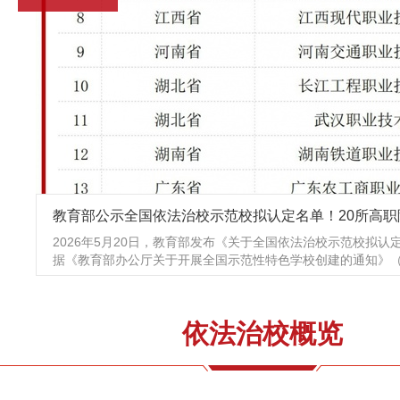
教育部公示全国依法治校示范校拟认定名单！20所高职
2026年5月20日，教育部发布《关于全国依法治校示范校拟认
据《教育部办公厅关于开展全国示范性特色学校创建的通知》（教
依法治校概览