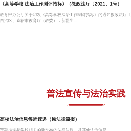
《高等学校 法治工作测评指标》（教政法厅〔2021〕1号）
教育部办公厅关于印发《高等学校法治工作测评指标》的通知教政法厅〔20
自治区、直辖市教育厅（教委），新疆生...
普法宣传与法治实践
高校法治信息每周速递（原法律简报）
定期推送与学校相关的新发布的法律法规、及其他法治信息。