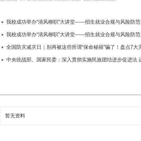
我校成功举办“清风柳职”大讲堂——招生就业合规与风险防
我校成功举办“清风柳职”大讲堂——招生就业合规与风险防
全国防灾减灾日｜别再被这些所谓“保命秘籍”骗了！盘点7大
中央统战部、国家民委：深入贯彻实施民族团结进步促进法 
暂无资料