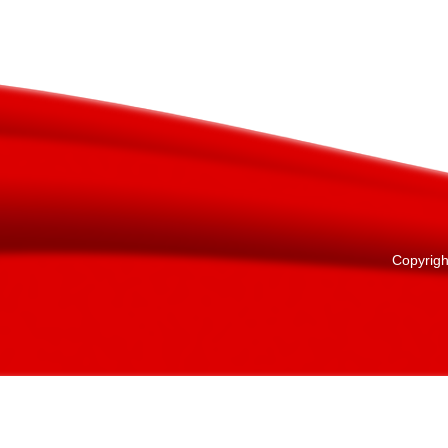
Copyright