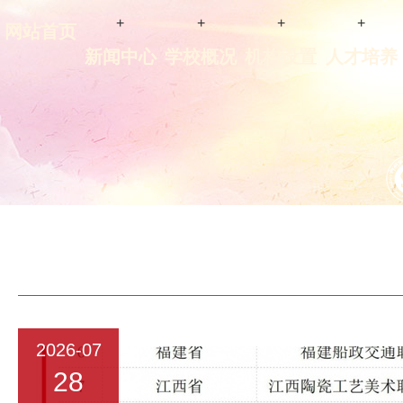
+
+
+
+
网站首页
新闻中心
学校概况
机构设置
人才培养
2026-07
28